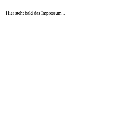
Hier steht bald das Impressum...